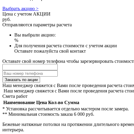
Выбрать акцию >
Цена с учетом АКЦИИ
руб.
Отправляются параметры расчета
Вы выбрали акцию:
%
Для получения расчета стоимости с учетом акции
Оставьте пожалуйста свой контакт
Оставьте свой номер телефона чтобы зарезервировать стоимост
Заказать по акции
Наш менеджер свяжется с Вами после проведения расчета стои
Наш менеджер свяжется с Вами после проведения расчета стои
Смета работ
Наименование
Цена
Кол-во
Сумма
* Установка рассчитывается отдельно мастером после замера.
** Минимальная стоимость заказа 6 000 руб.
Бежевые натяжные потолки на протяжении длительного времени
интерьера.