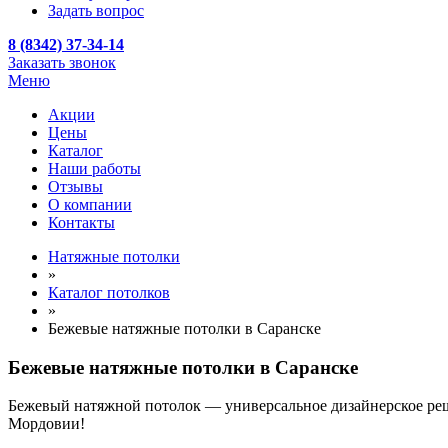
Задать вопрос
8 (8342) 37-34-14
Заказать звонок
Меню
Акции
Цены
Каталог
Наши работы
Отзывы
О компании
Контакты
Натяжные потолки
»
Каталог потолков
»
Бежевые натяжные потолки в Саранске
Бежевые натяжные потолки в Саранске
Бежевый натяжной потолок — универсальное дизайнерское ре
Мордовии!