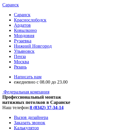
Саранск
Саранск
Краснослободск
Ардатов
Ковылкино
Мордовия
Рузаевка
Нижний Новгород
Ульяновск
Пенза
Москва
Рязань
Написать нам
ежедневно с 08.00 до 23.00
Федеральная компания
Профессиональный монтаж
натяжных потолков в Саранске
Наш телефон:
8 (8342) 37-34-14
Вызов дизайнера
Заказать звонок
Калькулятор