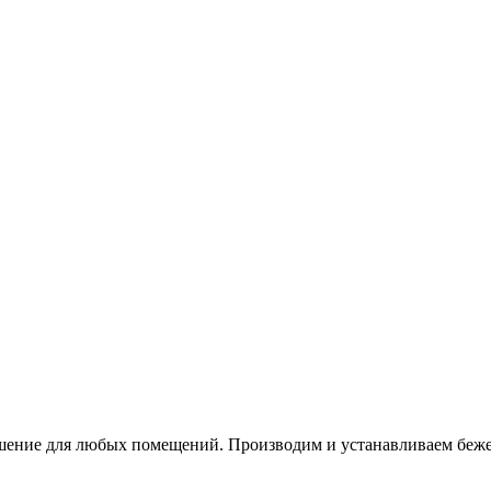
шение для любых помещений. Производим и устанавливаем беже