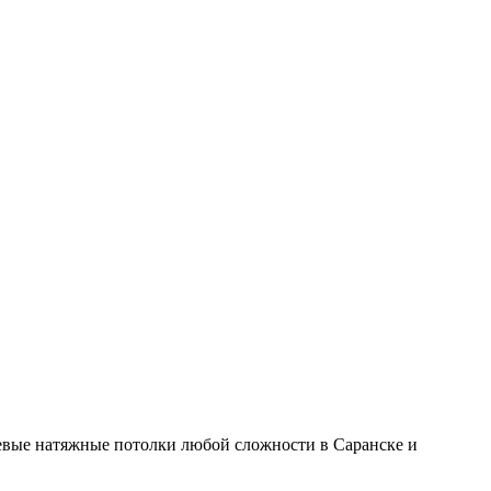
вые натяжные потолки любой сложности в Саранске и