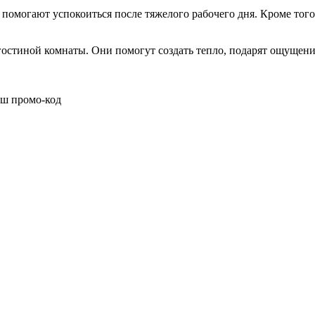
помогают успокоиться после тяжелого рабочего дня. Кроме того
гостиной комнаты. Они помогут создать тепло, подарят ощущен
аш промо-код