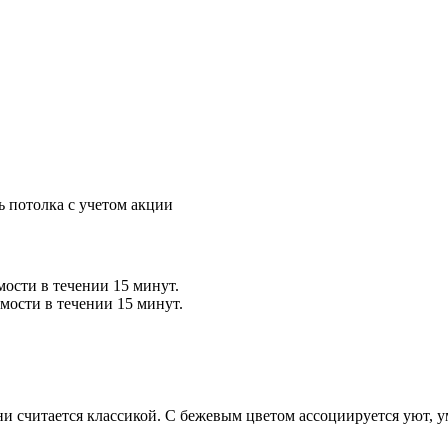
ь потолка с учетом акции
мости в течении 15 минут.
мости в течении 15 минут.
 считается классикой. С бежевым цветом ассоциируется уют, у