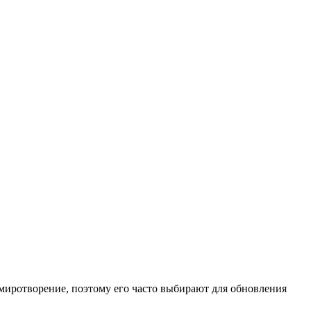
миротворение, поэтому его часто выбирают для обновления