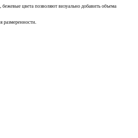
, бежевые цвета позволяют визуально добавить объема
ия размеренности.