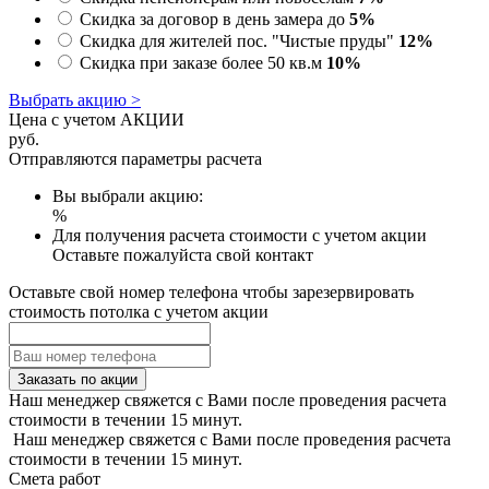
Скидка за договор в день замера до
5%
Скидка для жителей пос. "Чистые пруды"
12%
Скидка при заказе более 50 кв.м
10%
Выбрать акцию >
Цена с учетом АКЦИИ
руб.
Отправляются параметры расчета
Вы выбрали акцию:
%
Для получения расчета стоимости с учетом акции
Оставьте пожалуйста свой контакт
Оставьте свой номер телефона чтобы зарезервировать
стоимость потолка с учетом акции
Заказать по акции
Наш менеджер свяжется с Вами после проведения расчета
стоимости в течении 15 минут.
Наш менеджер свяжется с Вами после проведения расчета
стоимости в течении 15 минут.
Смета работ