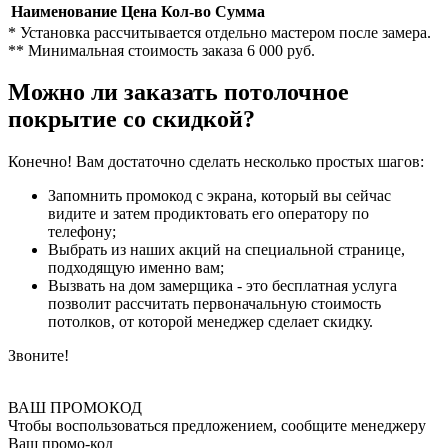
Наименование
Цена
Кол-во
Сумма
* Установка рассчитывается отдельно мастером после замера.
** Минимальная стоимость заказа 6 000 руб.
Можно ли заказать потолочное
покрытие со скидкой?
Конечно! Вам достаточно сделать несколько простых шагов:
Запомнить промокод с экрана, который вы сейчас
видите и затем продиктовать его оператору по
телефону;
Выбрать из наших акций на специальной странице,
подходящую именно вам;
Вызвать на дом замерщика - это бесплатная услуга
позволит рассчитать первоначальную стоимость
потолков, от которой менеджер сделает скидку.
Звоните!
ВАШ ПРОМОКОД
Чтобы воспользоваться предложением, сообщите менеджеру
Ваш промо-код