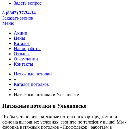
Задать вопрос
8 (8342) 37-34-14
Заказать звонок
Меню
Акции
Цены
Каталог
Наши работы
Отзывы
О компании
Контакты
Натяжные потолки
»
Каталог потолков
»
Натяжные потолки в Ульяновске
Натяжные потолки в Ульяновске
Чтобы установить натяжные потолки в квартиру, дом или
офис на выгодных условиях, звоните по телефону выше! Мы -
фабрика натяжных потолков «Проффдекор» работаем в