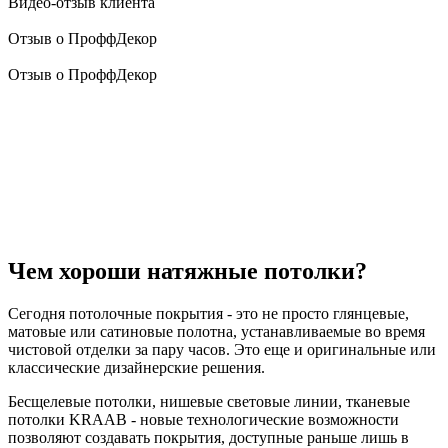
Видео-отзыв клиента
Отзыв о ПроффДекор
Отзыв о ПроффДекор
Чем хороши натяжные потолки?
Сегодня потолочные покрытия - это не просто глянцевые,
матовые или сатиновые полотна, устанавливаемые во время
чистовой отделки за пару часов. Это еще и оригинальные или
классические дизайнерские решения.
Бесщелевые потолки, нишевые световые линии, тканевые
потолки KRAAB - новые технологические возможности
позволяют создавать покрытия, доступные раньше лишь в