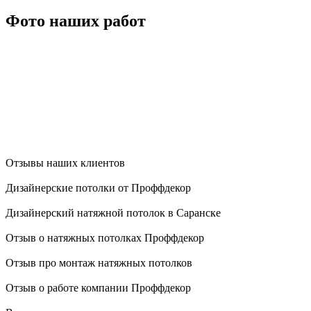
Фото наших работ
Отзывы наших клиентов
Дизайнерские потолки от Проффдекор
Дизайнерский натяжной потолок в Саранске
Отзыв о натяжных потолках Проффдекор
Отзыв про монтаж натяжных потолков
Отзыв о работе компании Проффдекор