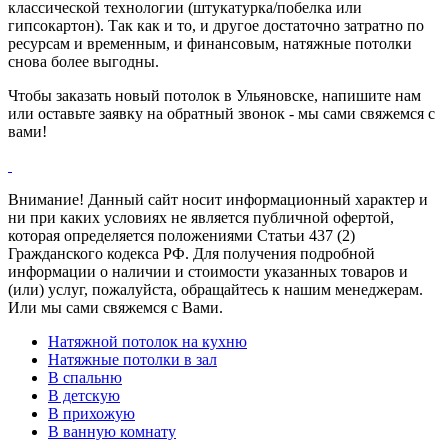
классической технологии (штукатурка/побелка или
гипсокартон). Так как и то, и другое достаточно затратно по
ресурсам и временным, и финансовым, натяжные потолки
снова более выгодны.
Чтобы заказать новый потолок в Ульяновске, напишите нам
или оставьте заявку на обратный звонок - мы сами свяжемся с
вами!
Внимание! Данный сайт носит информационный характер и
ни при каких условиях не является публичной офертой,
которая определяется положениями Статьи 437 (2)
Гражданского кодекса РФ. Для получения подробной
информации о наличии и стоимости указанных товаров и
(или) услуг, пожалуйста, обращайтесь к нашим менеджерам.
Или мы сами свяжемся с Вами.
Натяжной потолок на кухню
Натяжные потолки в зал
В спальню
В детскую
В прихожую
В ванную комнату