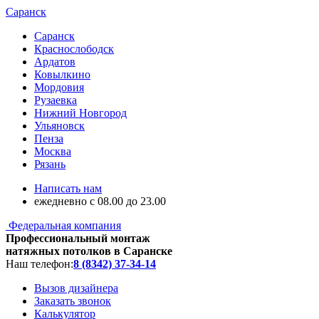
Саранск
Саранск
Краснослободск
Ардатов
Ковылкино
Мордовия
Рузаевка
Нижний Новгород
Ульяновск
Пенза
Москва
Рязань
Написать нам
ежедневно с 08.00 до 23.00
Федеральная компания
Профессиональный монтаж
натяжных потолков в Саранске
Наш телефон:
8 (8342) 37-34-14
Вызов дизайнера
Заказать звонок
Калькулятор