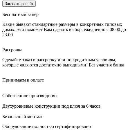
Заказать расчёт
Бесплатный замер
Какие бывают стандартные размеры в конкретных типовых
домах. Это поможет Вам сделать выбор.
ежедневно с 08.00 до
23.00
Рассрочка
Сделайте заказ в рассрочку или по кредитным условиям,
которые являются достаточно выгодными!
Без участия банка
Принимаем к оплате
Собственное производство
Двухуровневые конструкции под ключ за 6 часов
Безопасный монтаж
Оборудование полностью сертифицировано