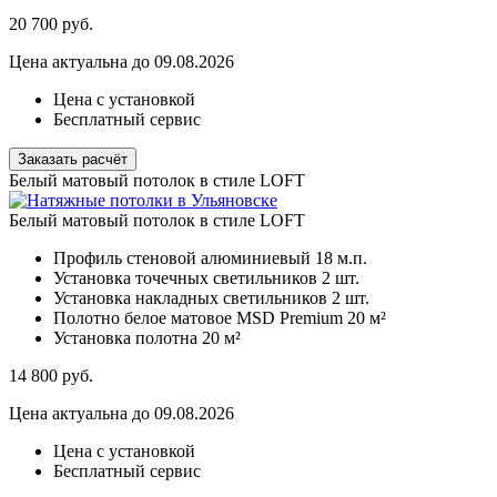
20 700
руб.
Цена актуальна до 09.08.2026
Цена с установкой
Бесплатный сервис
Заказать расчёт
Белый матовый потолок в стиле LOFT
Белый матовый потолок в стиле LOFT
Профиль стеновой алюминиевый
18 м.п.
Установка точечных светильников
2 шт.
Установка накладных светильников
2 шт.
Полотно белое матовое MSD Premium
20 м²
Установка полотна
20 м²
14 800
руб.
Цена актуальна до 09.08.2026
Цена с установкой
Бесплатный сервис