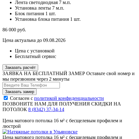
Лента светодиодная
7 м.п.
Установка ленты
7 м.п.
Блок питания
1 шт.
Установка блока питания
1 шт.
86 000
руб.
Цена актуальна до 09.08.2026
Цена с установкой
Бесплатный сервис
Заказать расчёт
ЗАЯВКА НА БЕСПЛАТНЫЙ ЗАМЕР
Оставьте свой номер и
мы перезвоним через 2 минуты
Согласен с
политикой конфиденциальности
ПОЗВОНИТЕ НАМ ДЛЯ ПОЛУЧЕНИЯ СКИДКИ НА
ПОТОЛОК
8 (8342) 37-34-14
Цена матового потолка 16 м² с бесщелевым профилем и
люстрой
Цена матового потолка 16 м² с бесщелевым профилем и