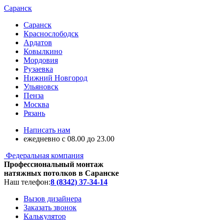
Саранск
Саранск
Краснослободск
Ардатов
Ковылкино
Мордовия
Рузаевка
Нижний Новгород
Ульяновск
Пенза
Москва
Рязань
Написать нам
ежедневно с 08.00 до 23.00
Федеральная компания
Профессиональный монтаж
натяжных потолков в Саранске
Наш телефон:
8 (8342) 37-34-14
Вызов дизайнера
Заказать звонок
Калькулятор