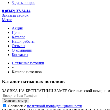
Задать вопрос
8 (8342) 37-34-14
Заказать звонок
Меню
Акции
Цены
Каталог
Наши работы
Отзывы
О компании
Контакты
Натяжные потолки
»
Каталог потолков
Каталог натяжных потолков
ЗАЯВКА НА БЕСПЛАТНЫЙ ЗАМЕР
Оставьте свой номер и 
Согласен с
политикой конфиденциальности