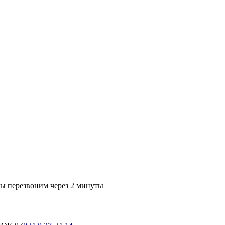
мы перезвоним через 2 минуты