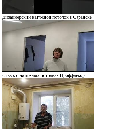
Дизайнерский натяжной потолок в Саранске
Отзыв о натяжных потолках Проффдекор