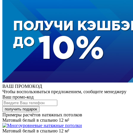
ВАШ ПРОМОКОД
Чтобы воспользоваться предложением, сообщите менеджеру
Ваш промо-код
Примеры расчётов натяжных потолков
Матовый белый в спальню 12 м²
Матовый белый в спальню 12 м²