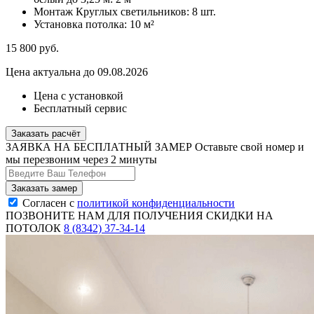
Монтаж Круглых светильников:
8 шт.
Установка потолка:
10 м²
15 800
руб.
Цена актуальна до 09.08.2026
Цена с установкой
Бесплатный сервис
Заказать расчёт
ЗАЯВКА НА БЕСПЛАТНЫЙ ЗАМЕР
Оставьте свой номер и
мы перезвоним через 2 минуты
Согласен с
политикой конфиденциальности
ПОЗВОНИТЕ НАМ ДЛЯ ПОЛУЧЕНИЯ СКИДКИ НА
ПОТОЛОК
8 (8342) 37-34-14