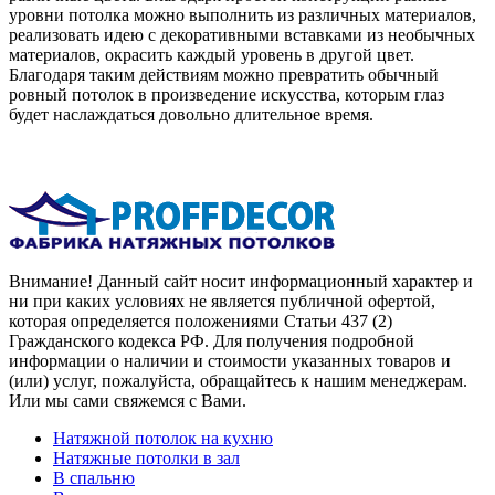
уровни потолка можно выполнить из различных материалов,
реализовать идею с декоративными вставками из необычных
материалов, окрасить каждый уровень в другой цвет.
Благодаря таким действиям можно превратить обычный
ровный потолок в произведение искусства, которым глаз
будет наслаждаться довольно длительное время.
Внимание! Данный сайт носит информационный характер и
ни при каких условиях не является публичной офертой,
которая определяется положениями Статьи 437 (2)
Гражданского кодекса РФ. Для получения подробной
информации о наличии и стоимости указанных товаров и
(или) услуг, пожалуйста, обращайтесь к нашим менеджерам.
Или мы сами свяжемся с Вами.
Натяжной потолок на кухню
Натяжные потолки в зал
В спальню