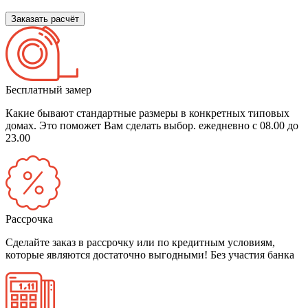
Заказать расчёт
Бесплатный замер
Какие бывают стандартные размеры в конкретных типовых
домах. Это поможет Вам сделать выбор.
ежедневно с 08.00 до
23.00
Рассрочка
Сделайте заказ в рассрочку или по кредитным условиям,
которые являются достаточно выгодными!
Без участия банка