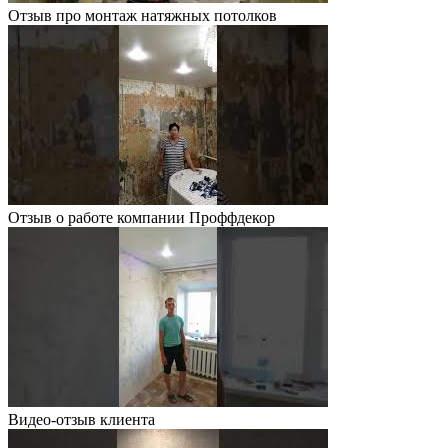
Отзыв про монтаж натяжных потолков
Отзыв о работе компании Проффдекор
Видео-отзыв клиента