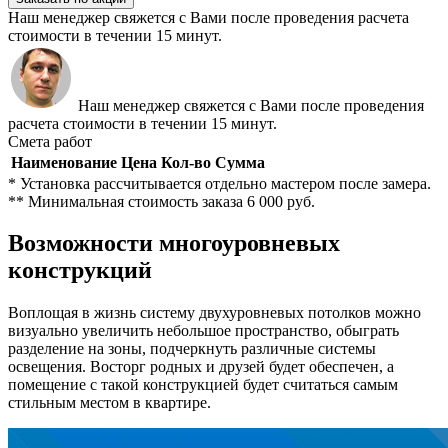
Наш менеджер свяжется с Вами после проведения расчета
стоимости в течении 15 минут.
Наш менеджер свяжется с Вами после проведения
расчета стоимости в течении 15 минут.
Смета работ
Наименование
Цена
Кол-во
Сумма
* Установка рассчитывается отдельно мастером после замера.
** Минимальная стоимость заказа 6 000 руб.
Возможности многоуровневых
конструкций
Воплощая в жизнь систему двухуровневых потолков можно
визуально увеличить небольшое пространство, обыграть
разделение на зоны, подчеркнуть различные системы
освещения. Восторг родных и друзей будет обеспечен, а
помещение с такой конструкцией будет считаться самым
стильным местом в квартире.