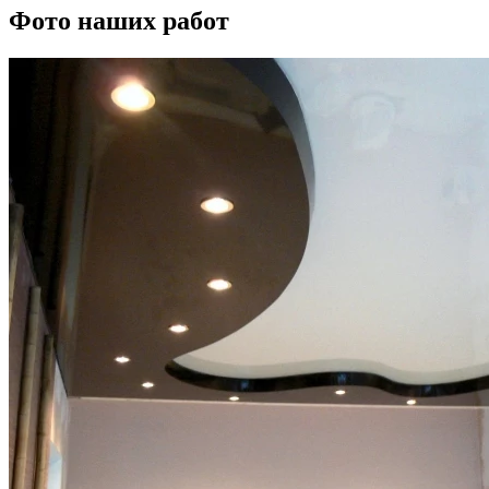
Фото наших работ