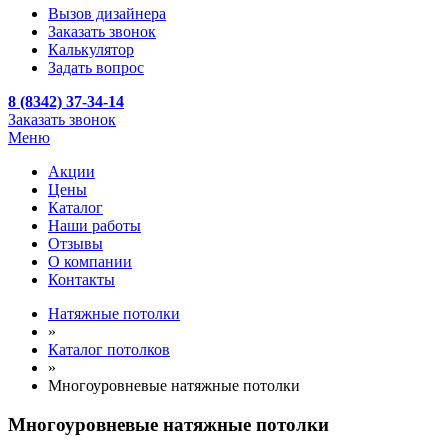
Вызов дизайнера
Заказать звонок
Калькулятор
Задать вопрос
8 (8342) 37-34-14
Заказать звонок
Меню
Акции
Цены
Каталог
Наши работы
Отзывы
О компании
Контакты
Натяжные потолки
»
Каталог потолков
»
Многоуровневые натяжные потолки
Многоуровневые натяжные потолки