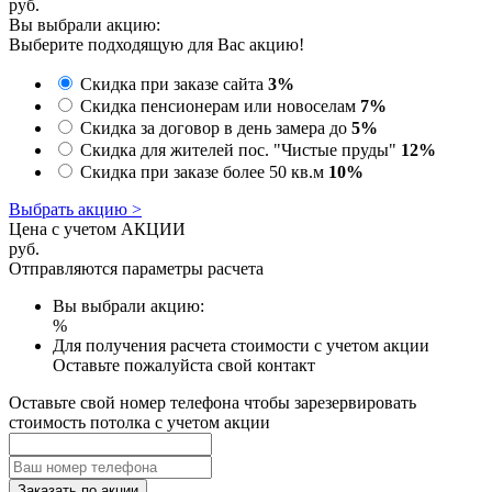
руб.
Вы выбрали акцию:
Выберите подходящую для Вас акцию!
Скидка при заказе сайта
3%
Скидка пенсионерам или новоселам
7%
Скидка за договор в день замера до
5%
Скидка для жителей пос. "Чистые пруды"
12%
Скидка при заказе более 50 кв.м
10%
Выбрать акцию >
Цена с учетом АКЦИИ
руб.
Отправляются параметры расчета
Вы выбрали акцию:
%
Для получения расчета стоимости с учетом акции
Оставьте пожалуйста свой контакт
Оставьте свой номер телефона чтобы зарезервировать
стоимость потолка с учетом акции
Заказать по акции