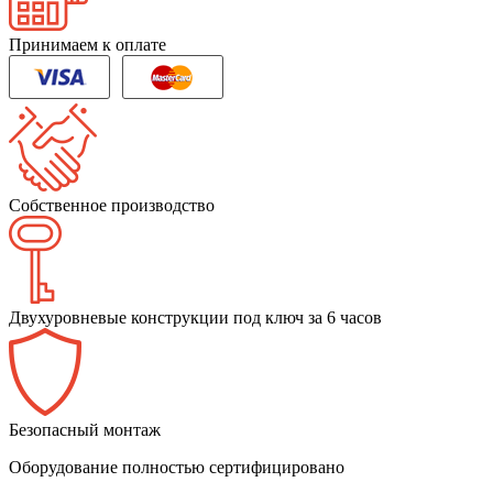
Принимаем к оплате
Собственное производство
Двухуровневые конструкции под ключ за 6 часов
Безопасный монтаж
Оборудование полностью сертифицировано