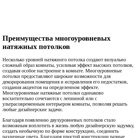
Преимущества многоуровневых
натяжных потолков
Несколько уровней натяжного потолка создают визуально
сложный образ комнаты, усиливая эффект высоких потолков,
создавая особое настроение в комнате. Многоуровневые
потолки предоставляют широкие возможности для
декорирования помещения и исправления его недостатков,
создания акцентов на определенном эффекте.
Многоуровневые натяжные потолки одинаково
восхитительно сочетаются с лепниной или с
ультрасовременным интерьером комнаты, позволяя решать
любые дизайнерские задачи.
Благодаря появлению двухуровневых потолков стало
возможным воплотить в жизнь любую дизайнерскую задумку,
создать необычную по форме конструкцию, соединить
различные цвета. Благодаря простой конструкции разные