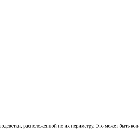
подсветки, расположенной по их периметру. Это может быть кон