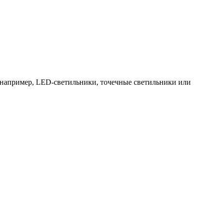
 например, LED-светильники, точечные светильники или