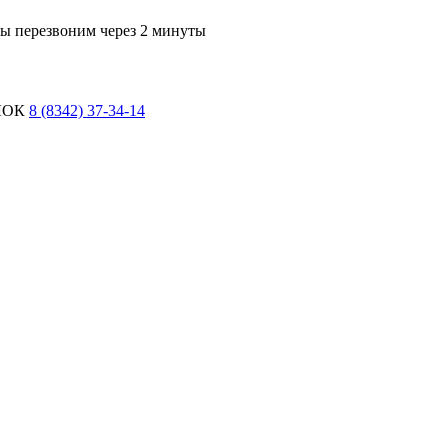
мы перезвоним через 2 минуты
ЛОК
8 (8342) 37-34-14