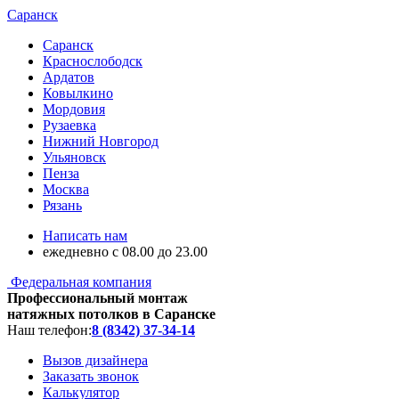
Саранск
Саранск
Краснослободск
Ардатов
Ковылкино
Мордовия
Рузаевка
Нижний Новгород
Ульяновск
Пенза
Москва
Рязань
Написать нам
ежедневно с 08.00 до 23.00
Федеральная компания
Профессиональный монтаж
натяжных потолков в Саранске
Наш телефон:
8 (8342) 37-34-14
Вызов дизайнера
Заказать звонок
Калькулятор