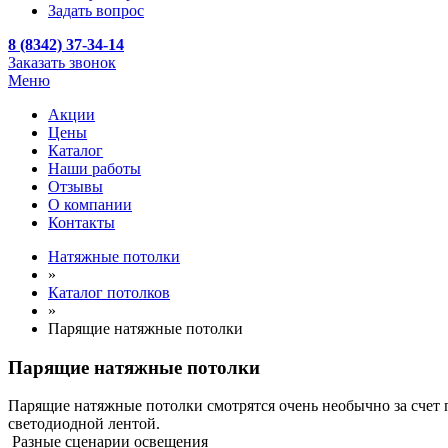
Задать вопрос
8 (8342) 37-34-14
Заказать звонок
Меню
Акции
Цены
Каталог
Наши работы
Отзывы
О компании
Контакты
Натяжные потолки
»
Каталог потолков
»
Парящие натяжные потолки
Парящие натяжные потолки
Парящие натяжные потолки смотрятся очень необычно за счет 
светодиодной лентой.
Разные сценарии освещения