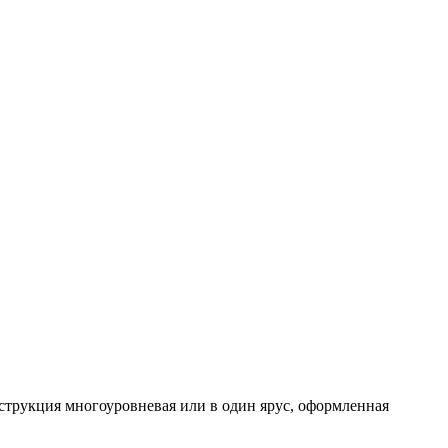
струкция многоуровневая или в один ярус, оформленная