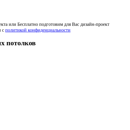
кта или Бесплатно подготовим для Вас дизайн-проект
н с
политикой конфиденциальности
х потолков