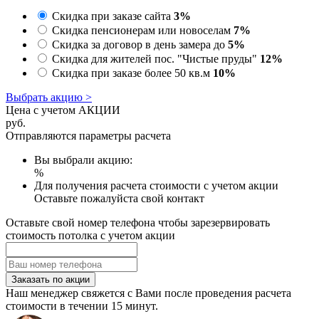
Скидка при заказе сайта
3%
Скидка пенсионерам или новоселам
7%
Скидка за договор в день замера до
5%
Скидка для жителей пос. "Чистые пруды"
12%
Скидка при заказе более 50 кв.м
10%
Выбрать акцию >
Цена с учетом АКЦИИ
руб.
Отправляются параметры расчета
Вы выбрали акцию:
%
Для получения расчета стоимости с учетом акции
Оставьте пожалуйста свой контакт
Оставьте свой номер телефона чтобы зарезервировать
стоимость потолка с учетом акции
Заказать по акции
Наш менеджер свяжется с Вами после проведения расчета
стоимости в течении 15 минут.