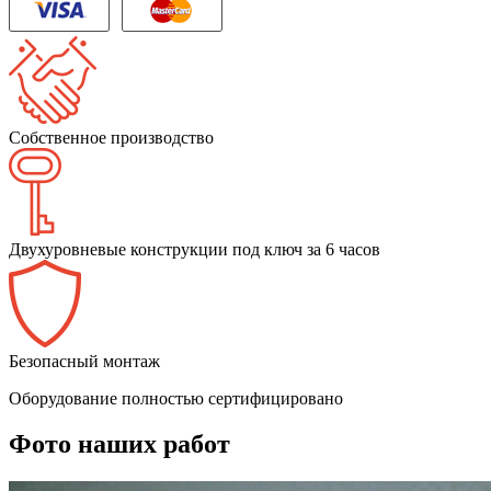
Собственное производство
Двухуровневые конструкции под ключ за 6 часов
Безопасный монтаж
Оборудование полностью сертифицировано
Фото наших работ