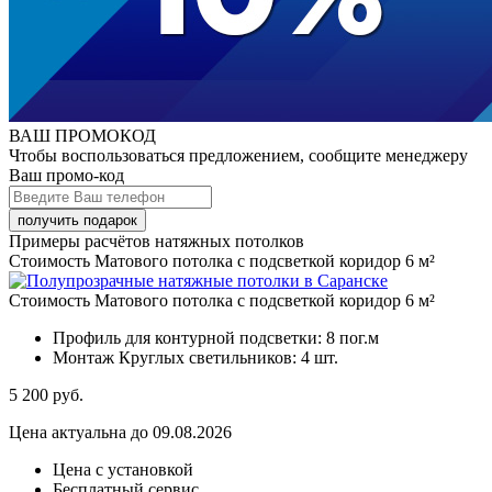
ВАШ ПРОМОКОД
Чтобы воспользоваться предложением, сообщите менеджеру
Ваш промо-код
Примеры расчётов натяжных потолков
Стоимость Матового потолка с подсветкой коридор 6 м²
Стоимость Матового потолка с подсветкой коридор 6 м²
Профиль для контурной подсветки:
8 пог.м
Монтаж Круглых светильников:
4 шт.
5 200
руб.
Цена актуальна до 09.08.2026
Цена с установкой
Бесплатный сервис