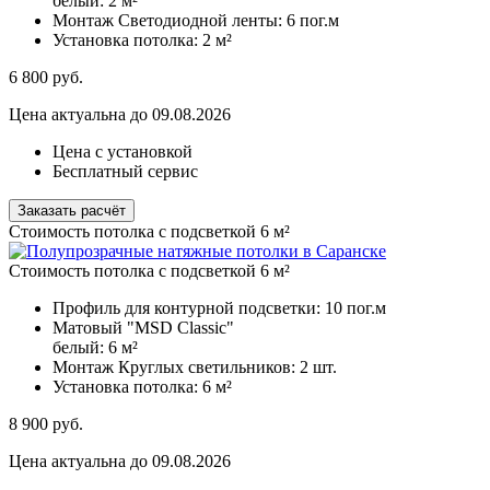
белый:
2 м²
Монтаж Светодиодной ленты:
6 пог.м
Установка потолка:
2 м²
6 800
руб.
Цена актуальна до 09.08.2026
Цена с установкой
Бесплатный сервис
Заказать расчёт
Стоимость потолка с подсветкой 6 м²
Стоимость потолка с подсветкой 6 м²
Профиль для контурной подсветки:
10 пог.м
Матовый "MSD Classic"
белый:
6 м²
Монтаж Круглых светильников:
2 шт.
Установка потолка:
6 м²
8 900
руб.
Цена актуальна до 09.08.2026