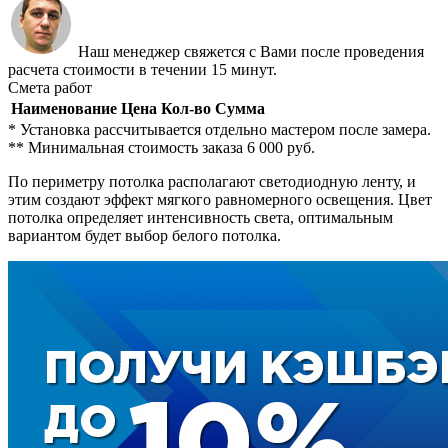
Наш менеджер свяжется с Вами после проведения
расчета стоимости в течении 15 минут.
Смета работ
Наименование
Цена
Кол-во
Сумма
* Установка рассчитывается отдельно мастером после замера.
** Минимальная стоимость заказа 6 000 руб.
По периметру потолка располагают светодиодную ленту, и
этим создают эффект мягкого равномерного освещения. Цвет
потолка определяет интенсивность света, оптимальным
вариантом будет выбор белого потолка.