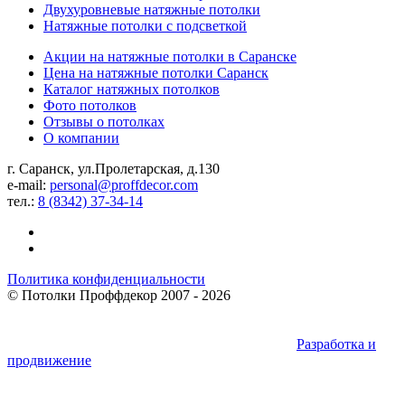
Двухуровневые натяжные потолки
Натяжные потолки с подсветкой
Акции на натяжные потолки в Саранске
Цена на натяжные потолки Саранск
Каталог натяжных потолков
Фото потолков
Отзывы о потолках
О компании
г. Саранск, ул.Пролетарская, д.130
e-mail:
personal@proffdecor.com
тел.:
8 (8342) 37-34-14
Политика конфиденциальности
©
Потолки Проффдекор
2007 - 2026
Разработка и
продвижение