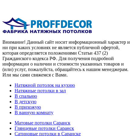
Внимание! Данный сайт носит информационный характер и
ни при каких условиях не является публичной офертой,
которая определяется положениями Статьи 437 (2)
Гражданского кодекса РФ. Для получения подробной
информации о наличии и стоимости указанных товаров и
(или) услуг, пожалуйста, обращайтесь к нашим менеджерам.
Или мы сами свяжемся с Вами.
Натяжной потолок на кухню
Натяжные потолки в зал
В спальню
В детскую
В прихожую
В ванную комнату
Матовые потолки Саранск
Глянцевые потолки Саранск
Сатиновые потолки в Саранске