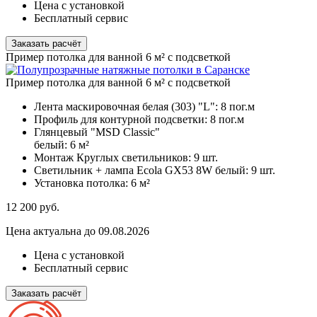
Цена с установкой
Бесплатный сервис
Заказать расчёт
Пример потолка для ванной 6 м² с подсветкой
Пример потолка для ванной 6 м² с подсветкой
Лента маскировочная белая (303) "L":
8 пог.м
Профиль для контурной подсветки:
8 пог.м
Глянцевый "MSD Classic"
белый:
6 м²
Монтаж Круглых светильников:
9 шт.
Светильник + лампа Ecola GX53 8W белый:
9 шт.
Установка потолка:
6 м²
12 200
руб.
Цена актуальна до 09.08.2026
Цена с установкой
Бесплатный сервис
Заказать расчёт