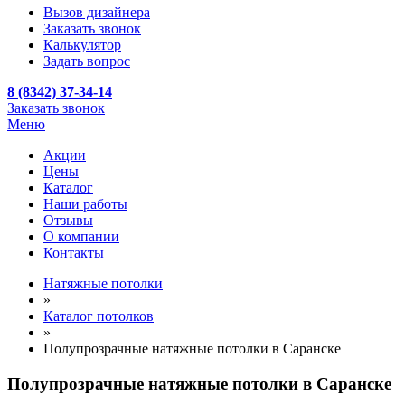
Вызов дизайнера
Заказать звонок
Калькулятор
Задать вопрос
8 (8342) 37-34-14
Заказать звонок
Меню
Акции
Цены
Каталог
Наши работы
Отзывы
О компании
Контакты
Натяжные потолки
»
Каталог потолков
»
Полупрозрачные натяжные потолки в Саранске
Полупрозрачные натяжные потолки в Саранске