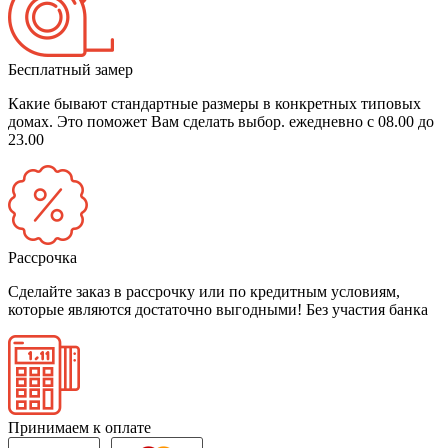
Бесплатный замер
Какие бывают стандартные размеры в конкретных типовых
домах. Это поможет Вам сделать выбор.
ежедневно с 08.00 до
23.00
Рассрочка
Сделайте заказ в рассрочку или по кредитным условиям,
которые являются достаточно выгодными!
Без участия банка
Принимаем к оплате