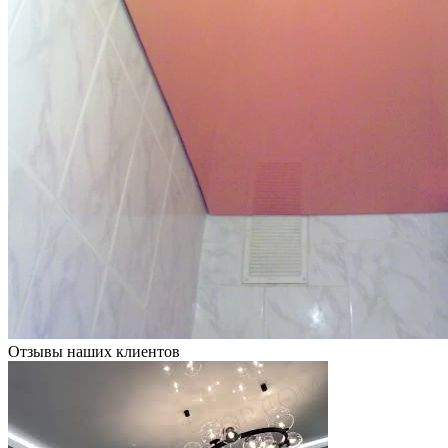
Отзывы наших клиентов