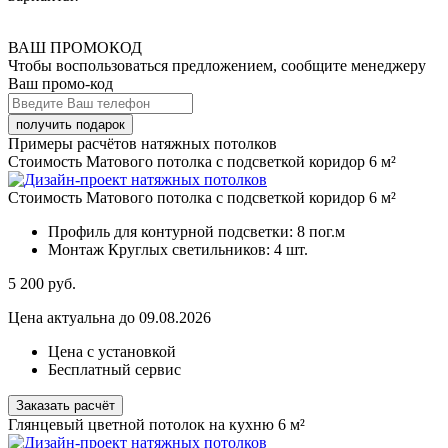
ВАШ ПРОМОКОД
Чтобы воспользоваться предложением, сообщите менеджеру
Ваш промо-код
Примеры расчётов натяжных потолков
Стоимость Матового потолка с подсветкой коридор 6 м²
Стоимость Матового потолка с подсветкой коридор 6 м²
Профиль для контурной подсветки:
8 пог.м
Монтаж Круглых светильников:
4 шт.
5 200
руб.
Цена актуальна до 09.08.2026
Цена с установкой
Бесплатный сервис
Заказать расчёт
Глянцевый цветной потолок на кухню 6 м²