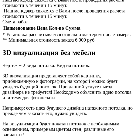
стоимости в течении 15 минут.
Наш менеджер свяжется с Вами после проведения расчета
стоимости в течении 15 минут.
Смета работ
Наименование
Цена
Кол-во
Сумма
* Установка рассчитывается отдельно мастером после замера.
** Минимальная стоимость заказа 6 000 руб.
3D визуализация без мебели
Чертеж + 2 вида потолка. Вид на потолок.
3D визуализация представляет собой картинку,
приближенную к фотографии, на которой можно будет
увидеть будущий потолок. При данной услуге выезд
дизайнера не требуется! Необходимо объяснить идею потолка
или тему для фотопечати.
Например: есть идея будущего дизайна натяжного потолка, но
прежде чем заказать его, нужно увидеть.
На визуализации будет показан потолок с необходимым
освещением, примерным цветом стен, различные его
варианты!