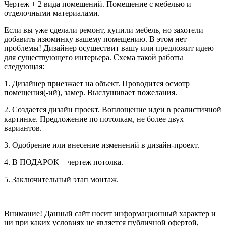
Чертеж + 2 вида помещений. Помещение с мебелью и
отделочными материалами.
Если вы уже сделали ремонт, купили мебель, но захотели
добавить изюминку вашему помещению. В этом нет
проблемы! Дизайнер осуществит вашу или предложит идею
для существующего интерьера. Схема такой работы
следующая:
1. Дизайнер приезжает на объект. Проводится осмотр
помещения(-ий), замер. Выслушивает пожелания.
2. Создается дизайн проект. Воплощение идеи в реалистичной
картинке. Предложение по потолкам, не более двух
вариантов.
3. Одобрение или внесение изменений в дизайн-проект.
4. В ПОДАРОК – чертеж потолка.
5. Заключительный этап монтаж.
Внимание! Данный сайт носит информационный характер и
ни при каких условиях не является публичной офертой,