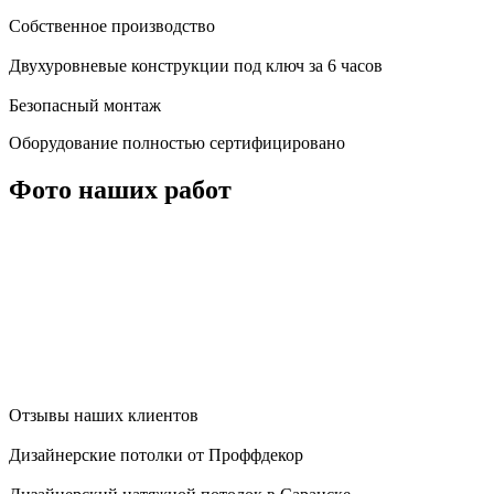
Собственное производство
Двухуровневые конструкции под ключ за 6 часов
Безопасный монтаж
Оборудование полностью сертифицировано
Фото наших работ
Отзывы наших клиентов
Дизайнерские потолки от Проффдекор