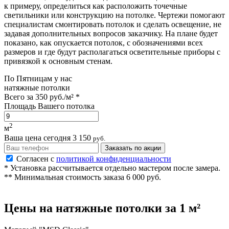
к примеру, определиться как расположить точечные
светильники или конструкцию на потолке. Чертежи помогают
специалистам смонтировать потолок и сделать освещение, не
задавая дополнительных вопросов заказчику. На плане будет
показано, как опускается потолок, с обозначениями всех
размеров и где будут располагаться осветительные приборы с
привязкой к основным стенам.
По
Пятницам
у нас
натяжные потолки
Всего за
350 руб./м²
*
Площадь Вашего потолка
2
м
Ваша цена сегодня
3 150
руб.
Заказать по акции
Согласен с
политикой конфиденциальности
* Установка рассчитывается отдельно мастером после замера.
** Минимальная стоимость заказа 6 000 руб.
Цены на
натяжные потолки
за 1 м²