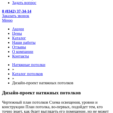
Задать вопрос
8 (8342) 37-34-14
Заказать звонок
Меню
Акции
Цены
Каталог
Наши работы
Отзывы
О компании
Контакты
Натяжные потолки
»
Каталог потолков
»
Дизайн-проект натяжных потолков
Дизайн-проект натяжных потолков
Чертежный план потолков Схема освещения, уровни и
конструкции План потолка, во-первых, подойдет тем, кто
точно знает, как будет выглядеть его помещение, но не может