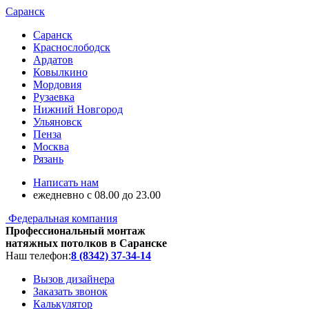
Саранск
Саранск
Краснослободск
Ардатов
Ковылкино
Мордовия
Рузаевка
Нижний Новгород
Ульяновск
Пенза
Москва
Рязань
Написать нам
ежедневно с 08.00 до 23.00
Федеральная компания
Профессиональный монтаж
натяжных потолков в Саранске
Наш телефон:
8 (8342) 37-34-14
Вызов дизайнера
Заказать звонок
Калькулятор