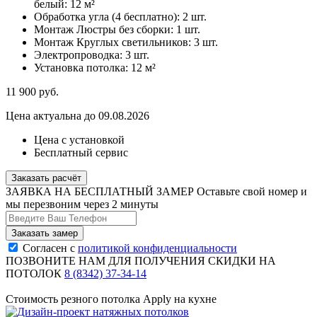
белый:
12 м²
Обработка угла (4 бесплатно):
2 шт.
Монтаж Люстры без сборки:
1 шт.
Монтаж Круглых светильников:
3 шт.
Электропроводка:
3 шт.
Установка потолка:
12 м²
11 900
руб.
Цена актуальна до 09.08.2026
Цена с установкой
Бесплатный сервис
Заказать расчёт
ЗАЯВКА НА БЕСПЛАТНЫЙ ЗАМЕР
Оставьте свой номер и
мы перезвоним через 2 минуты
Согласен с
политикой конфиденциальности
ПОЗВОНИТЕ НАМ ДЛЯ ПОЛУЧЕНИЯ СКИДКИ НА
ПОТОЛОК
8 (8342) 37-34-14
Стоимость резного потолка Apply на кухне