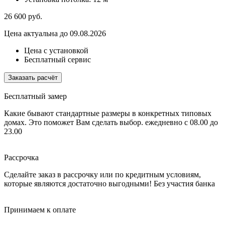
26 600
руб.
Цена актуальна до 09.08.2026
Цена с установкой
Бесплатный сервис
Заказать расчёт
Бесплатный замер
Какие бывают стандартные размеры в конкретных типовых
домах. Это поможет Вам сделать выбор.
ежедневно с 08.00 до
23.00
Рассрочка
Сделайте заказ в рассрочку или по кредитным условиям,
которые являются достаточно выгодными!
Без участия банка
Принимаем к оплате