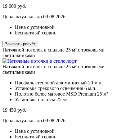
19 600
руб.
Цена актуальна до 09.08.2026
Цена с установкой
Бесплатный сервис
Заказать расчёт
Натяжной потолок в спальне 25 м² с трековыми
светильниками
Натяжной потолок в спальне 25 м² с трековыми
светильниками
Профиль стеновой алюминиевый
20 м.п.
Установка трекового освещения
6 м.п.
Полотно белое матовое MSD Premium
25 м²
Установка полотна
25 м²
19 450
руб.
Цена актуальна до 09.08.2026
Цена с установкой
Бесплатный сервис