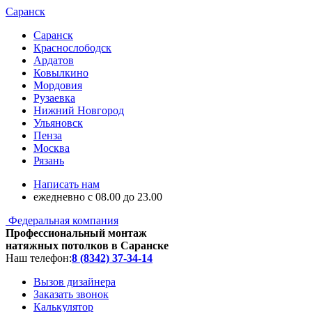
Саранск
Саранск
Краснослободск
Ардатов
Ковылкино
Мордовия
Рузаевка
Нижний Новгород
Ульяновск
Пенза
Москва
Рязань
Написать нам
ежедневно с 08.00 до 23.00
Федеральная компания
Профессиональный монтаж
натяжных потолков в Саранске
Наш телефон:
8 (8342) 37-34-14
Вызов дизайнера
Заказать звонок
Калькулятор