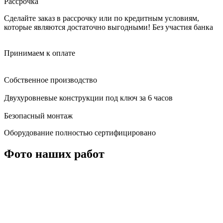
Рассрочка
Сделайте заказ в рассрочку или по кредитным условиям,
которые являются достаточно выгодными!
Без участия банка
Принимаем к оплате
Собственное производство
Двухуровневые конструкции под ключ за 6 часов
Безопасный монтаж
Оборудование полностью сертифицировано
Фото наших работ