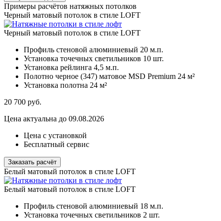
Примеры расчётов натяжных потолков
Черный матовый потолок в стиле LOFT
Черный матовый потолок в стиле LOFT
Профиль стеновой алюминиевый
20 м.п.
Установка точечных светильников
10 шт.
Установка рейлинга
4,5 м.п.
Полотно черное (347) матовое MSD Premium
24 м²
Установка полотна
24 м²
20 700
руб.
Цена актуальна до 09.08.2026
Цена с установкой
Бесплатный сервис
Заказать расчёт
Белый матовый потолок в стиле LOFT
Белый матовый потолок в стиле LOFT
Профиль стеновой алюминиевый
18 м.п.
Установка точечных светильников
2 шт.