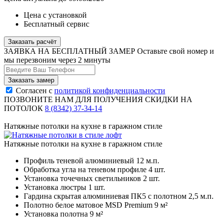
Цена с установкой
Бесплатный сервис
Заказать расчёт
ЗАЯВКА НА БЕСПЛАТНЫЙ ЗАМЕР
Оставьте свой номер и
мы перезвоним через 2 минуты
Согласен с
политикой конфиденциальности
ПОЗВОНИТЕ НАМ ДЛЯ ПОЛУЧЕНИЯ СКИДКИ НА
ПОТОЛОК
8 (8342) 37-34-14
Натяжные потолки на кухне в гаражном стиле
Натяжные потолки на кухне в гаражном стиле
Профиль теневой алюминиевый
12 м.п.
Обработка угла на теневом профиле
4 шт.
Установка точечных светильников
2 шт.
Установка люстры
1 шт.
Гардина скрытая алюминиевая ПК5 с полотном
2,5 м.п.
Полотно белое матовое MSD Premium
9 м²
Установка полотна
9 м²