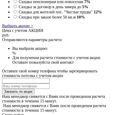
Скидка пенсионерам или новоселам
7%
Скидка за договор в день замера до
5%
Скидка для жителей пос. "Чистые пруды"
12%
Скидка при заказе более 50 кв.м
10%
Выбрать акцию >
Цена с учетом АКЦИИ
руб.
Отправляются параметры расчета
Вы выбрали акцию:
%
Для получения расчета стоимости с учетом акции
Оставьте пожалуйста свой контакт
Оставьте свой номер телефона чтобы зарезервировать
стоимость потолка с учетом акции
Заказать по акции
Наш менеджер свяжется с Вами после проведения расчета
стоимости в течении 15 минут.
Наш менеджер свяжется с Вами после проведения расчета
стоимости в течении 15 минут.
Смета работ