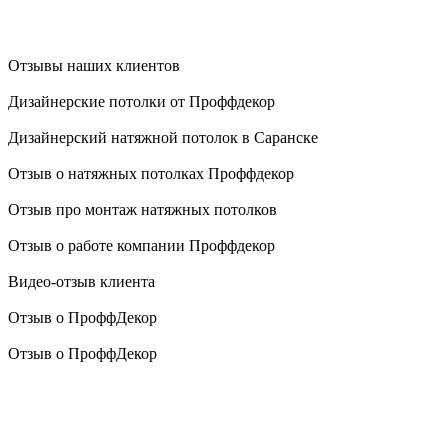
Отзывы наших клиентов
Дизайнерские потолки от Проффдекор
Дизайнерский натяжной потолок в Саранске
Отзыв о натяжных потолках Проффдекор
Отзыв про монтаж натяжных потолков
Отзыв о работе компании Проффдекор
Видео-отзыв клиента
Отзыв о ПроффДекор
Отзыв о ПроффДекор