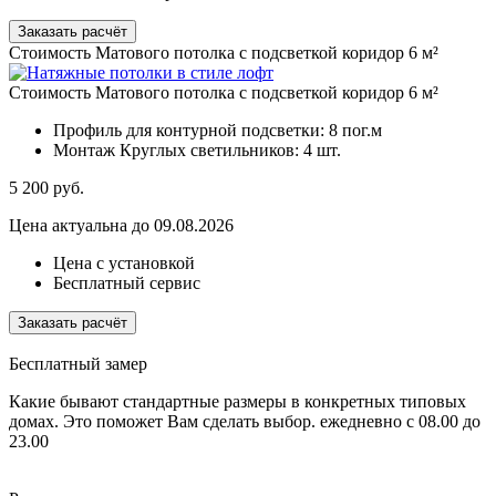
Заказать расчёт
Стоимость Матового потолка с подсветкой коридор 6 м²
Стоимость Матового потолка с подсветкой коридор 6 м²
Профиль для контурной подсветки:
8 пог.м
Монтаж Круглых светильников:
4 шт.
5 200
руб.
Цена актуальна до 09.08.2026
Цена с установкой
Бесплатный сервис
Заказать расчёт
Бесплатный замер
Какие бывают стандартные размеры в конкретных типовых
домах. Это поможет Вам сделать выбор.
ежедневно с 08.00 до
23.00