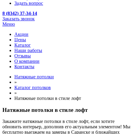
Задать вопрос
8 (8342) 37-34-14
Заказать звонок
Меню
Акции
Цены
Каталог
Наши работы
Отзывы
О компании
Контакты
Натяжные потолки
»
Каталог потолков
»
Натяжные потолки в стиле лофт
Натяжные потолки в стиле лофт
Закажите натяжные потолки в стиле лофт, если хотите
обновить интерьер, дополнив его актуальным элементом! Мы
бесплатно выезжаем на замеры в Саранске и ближайших