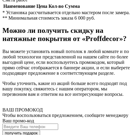
Наименование
Цена
Кол-во
Сумма
* Установка рассчитывается отдельно мастером после замера.
** Минимальная стоимость заказа 6 000 руб.
Можно ли получить скидку на
натяжные покрытия от «Proffdecor»?
Вы можете установить новый потолок в любой комнате и по
любой технологии представленной на нашем сайте по более
выгодной цене, если воспользуетесь промокодом, который
прямо сейчас отображается в баннере акции, и если выберете
подходящее предложение в соответствующем разделе.
Чтобы уточнить, какие из акций больше всего подходят под
вашу покупку, свяжитесь с нашим оператором, мы
перезвоним вам и ответим на все интересующие вопросы.
ВАШ ПРОМОКОД
Чтобы воспользоваться предложением, сообщите менеджеру
Ваш промо-код