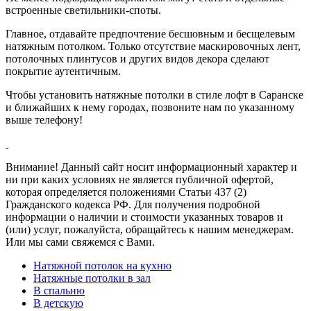
встроенные светильники-споты.
Главное, отдавайте предпочтение бесшовным и бесщелевым
натяжным потолком. Только отсутствие маскировочных лент,
потолочных плинтусов и других видов декора сделают
покрытие аутентичным.
Чтобы установить натяжные потолки в стиле лофт в Саранске
и ближайших к нему городах, позвоните нам по указанному
выше телефону!
Внимание! Данный сайт носит информационный характер и
ни при каких условиях не является публичной офертой,
которая определяется положениями Статьи 437 (2)
Гражданского кодекса РФ. Для получения подробной
информации о наличии и стоимости указанных товаров и
(или) услуг, пожалуйста, обращайтесь к нашим менеджерам.
Или мы сами свяжемся с Вами.
Натяжной потолок на кухню
Натяжные потолки в зал
В спальню
В детскую