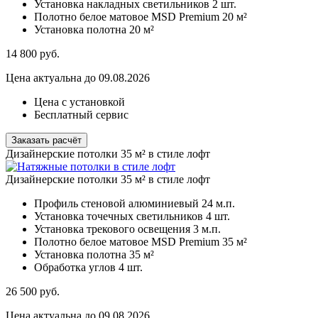
Установка накладных светильников
2 шт.
Полотно белое матовое MSD Premium
20 м²
Установка полотна
20 м²
14 800
руб.
Цена актуальна до 09.08.2026
Цена с установкой
Бесплатный сервис
Заказать расчёт
Дизайнерские потолки 35 м² в стиле лофт
Дизайнерские потолки 35 м² в стиле лофт
Профиль стеновой алюминиевый
24 м.п.
Установка точечных светильников
4 шт.
Установка трекового освещения
3 м.п.
Полотно белое матовое MSD Premium
35 м²
Установка полотна
35 м²
Обработка углов
4 шт.
26 500
руб.
Цена актуальна до 09.08.2026